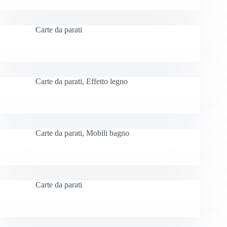
Carte da parati
Carte da parati
,
Effetto legno
Carte da parati
,
Mobili bagno
Carte da parati