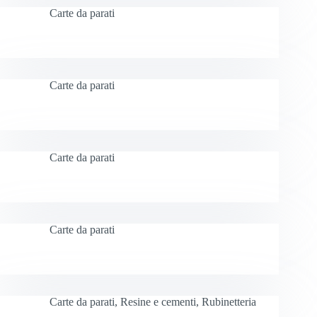
Carte da parati
Carte da parati
Carte da parati
Carte da parati
Carte da parati
,
Resine e cementi
,
Rubinetteria