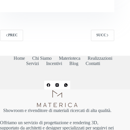
PREC
SUCC
Home
Chi Siamo
Materioteca
Realizzazioni
Servizi
Incentivi
Blog
Contatti
Showroom e rivenditore di materiali ricercati di alta qualità.
Offriamo un servizio di progettazione e rendering 3D,
supportato da architetti e designer specializzati per seguirvi nei