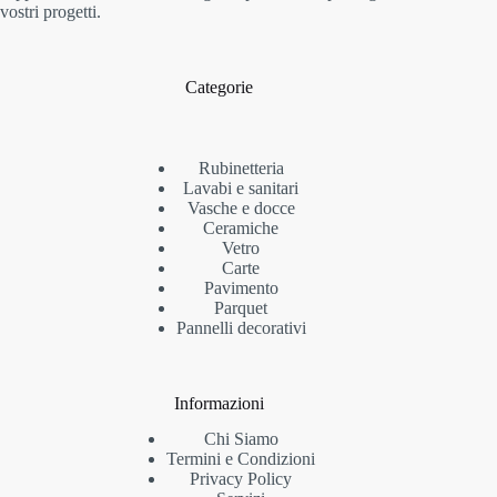
vostri progetti.
Categorie
Rubinetteria
Lavabi e sanitari
Vasche e docce
Ceramiche
Vetro
Carte
Pavimento
Parquet
Pannelli decorativi
Informazioni
Chi Siamo
Termini e Condizioni
Privacy Policy