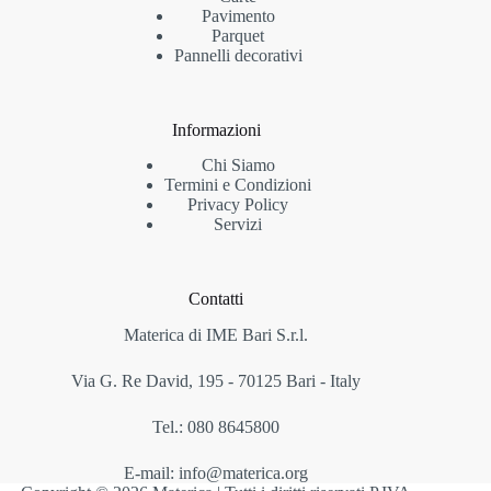
Pavimento
Parquet
Pannelli decorativi
Informazioni
Chi Siamo
Termini e Condizioni
Privacy Policy
Servizi
Contatti
Materica di IME Bari S.r.l.
Via G. Re David, 195 - 70125 Bari - Italy
Tel.: 080 8645800
E-mail: info@materica.org