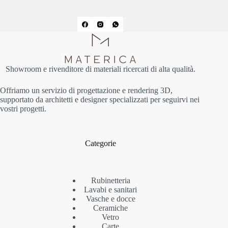
Showroom e rivenditore di materiali ricercati di alta qualità.
Offriamo un servizio di progettazione e rendering 3D,
supportato da architetti e designer specializzati per seguirvi nei
vostri progetti.
Categorie
Rubinetteria
Lavabi e sanitari
Vasche e docce
Ceramiche
Vetro
Carte