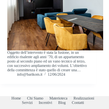
Oggetto dell’intervento è stata la fusione, in un
edificio risalente agli anni ’70, di un appartamento
posto al secondo piano ed un vano tecnico al terzo,
con successivo ampliamento dei volumi. L’obiettivo
della committenza è stato quello di creare una…
info@barikom.it
12/06/2024
Home
Chi Siamo
Materioteca
Realizzazioni
Servizi
Incentivi
Blog
Contatti