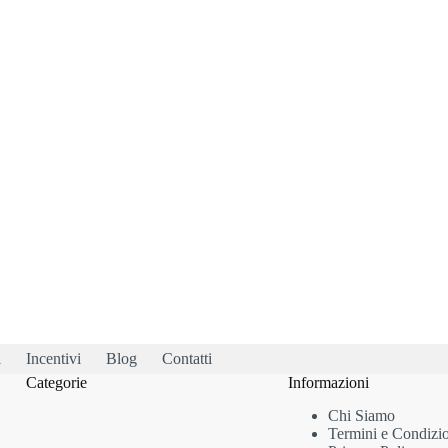
i
Incentivi
Blog
Contatti
Categorie
Informazioni
Chi Siamo
Termini e Condizi