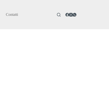
Contatti