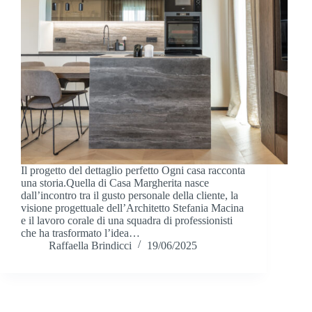
Il progetto del dettaglio perfetto Ogni casa racconta
una storia.Quella di Casa Margherita nasce
dall’incontro tra il gusto personale della cliente, la
visione progettuale dell’Architetto Stefania Macina
e il lavoro corale di una squadra di professionisti
che ha trasformato l’idea…
Raffaella Brindicci
19/06/2025