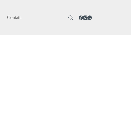
Contatti