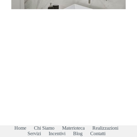
Home
Chi Siamo
Materioteca
Realizzazioni
Servizi
Incentivi
Blog
Contatti