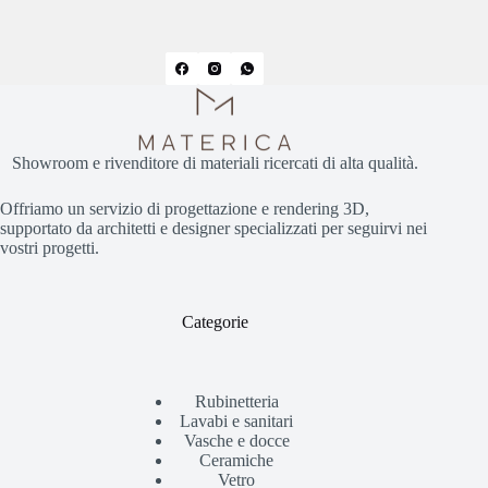
Showroom e rivenditore di materiali ricercati di alta qualità.
Offriamo un servizio di progettazione e rendering 3D,
supportato da architetti e designer specializzati per seguirvi nei
vostri progetti.
Categorie
Rubinetteria
Lavabi e sanitari
Vasche e docce
Ceramiche
Vetro