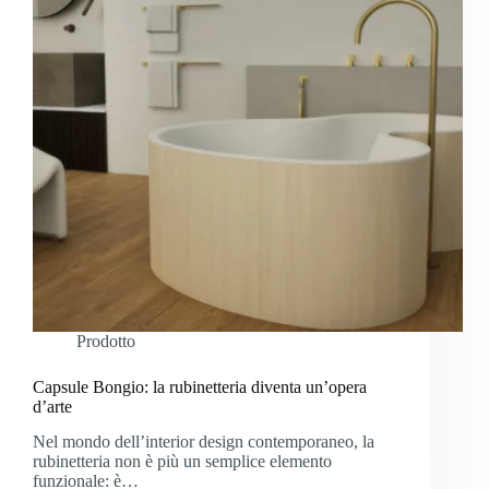
Prodotto
Capsule Bongio: la rubinetteria diventa un’opera
d’arte
Nel mondo dell’interior design contemporaneo, la
rubinetteria non è più un semplice elemento
funzionale: è…