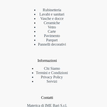
Rubinetteria
Lavabi e sanitari
Vasche e docce
Ceramiche
Vetro
Carte
Pavimento
Parquet
Pannelli decorativi
Informazioni
Chi Siamo
Termini e Condizioni
Privacy Policy
Servizi
Contatti
Materica di IME Bari S.r.l.