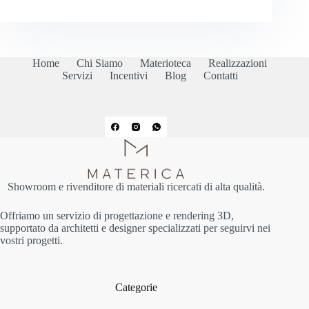
Home
Chi Siamo
Materioteca
Realizzazioni
Servizi
Incentivi
Blog
Contatti
Showroom e rivenditore di materiali ricercati di alta qualità.
Offriamo un servizio di progettazione e rendering 3D,
supportato da architetti e designer specializzati per seguirvi nei
vostri progetti.
Categorie