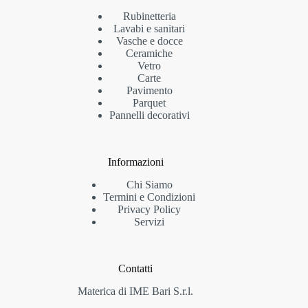
Rubinetteria
Lavabi e sanitari
Vasche e docce
Ceramiche
Vetro
Carte
Pavimento
Parquet
Pannelli decorativi
Informazioni
Chi Siamo
Termini e Condizioni
Privacy Policy
Servizi
Contatti
Materica di IME Bari S.r.l.