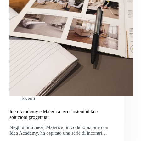
Eventi
Idea Academy e Materica: ecostostenibilità e
soluzioni progettuali
Negli ultimi mesi, Materica, in collaborazione con
Idea Academy, ha ospitato una serie di incontri…