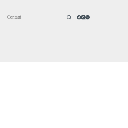
Contatti