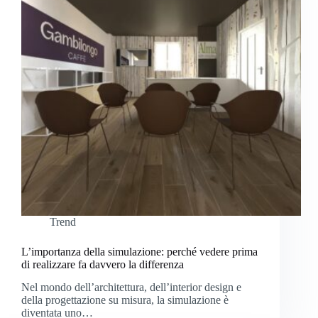
Trend
L’importanza della simulazione: perché vedere prima
di realizzare fa davvero la differenza
Nel mondo dell’architettura, dell’interior design e
della progettazione su misura, la simulazione è
diventata uno…