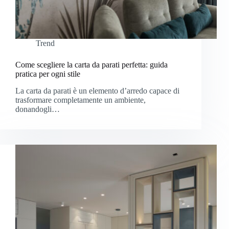
Trend
Come scegliere la carta da parati perfetta: guida
pratica per ogni stile
La carta da parati è un elemento d’arredo capace di
trasformare completamente un ambiente,
donandogli…