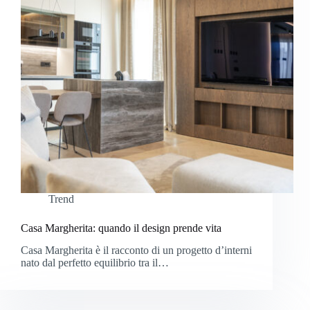
Trend
Casa Margherita: quando il design prende vita
Casa Margherita è il racconto di un progetto d’interni
nato dal perfetto equilibrio tra il…