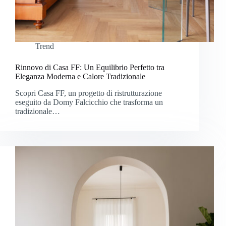
Trend
Rinnovo di Casa FF: Un Equilibrio Perfetto tra
Eleganza Moderna e Calore Tradizionale
Scopri Casa FF, un progetto di ristrutturazione
eseguito da Domy Falcicchio che trasforma un
tradizionale…