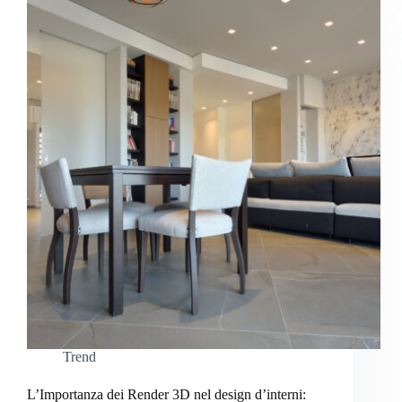
Trend
L’Importanza dei Render 3D nel design d’interni: