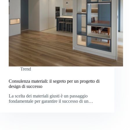
Trend
Consulenza materiali: il segreto per un progetto di
design di successo
La scelta dei materiali giusti è un passaggio
fondamentale per garantire il successo di un…