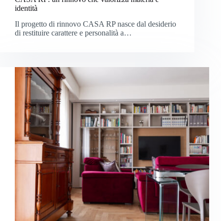
identità
Il progetto di rinnovo CASA RP nasce dal desiderio
di restituire carattere e personalità a…