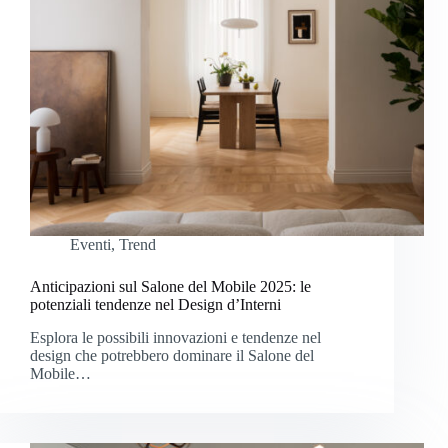
Eventi
,
Trend
Anticipazioni sul Salone del Mobile 2025: le
potenziali tendenze nel Design d’Interni
Esplora le possibili innovazioni e tendenze nel
design che potrebbero dominare il Salone del
Mobile…