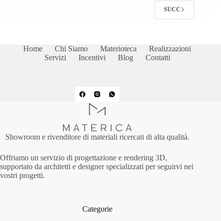
SUCC
Home
Chi Siamo
Materioteca
Realizzazioni
Servizi
Incentivi
Blog
Contatti
Showroom e rivenditore di materiali ricercati di alta qualità.
Offriamo un servizio di progettazione e rendering 3D,
supportato da architetti e designer specializzati per seguirvi nei
vostri progetti.
Categorie