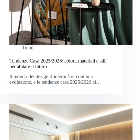
Trend
Tendenze Casa 2025/2026: colori, materiali e stili
per abitare il futuro
Il mondo del design d’interni è in continua
evoluzione, e le tendenze casa 2025/2026 ci…