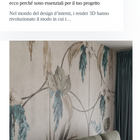
ecco perché sono essenziali per il tuo progetto
Nel mondo del design d’interni, i render 3D hanno
rivoluzionato il modo in cui i…