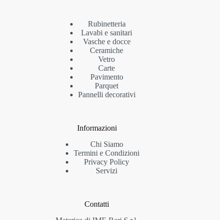
Rubinetteria
Lavabi e sanitari
Vasche e docce
Ceramiche
Vetro
Carte
Pavimento
Parquet
Pannelli decorativi
Informazioni
Chi Siamo
Termini e Condizioni
Privacy Policy
Servizi
Contatti