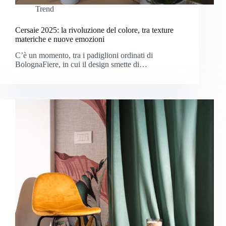
Trend
Cersaie 2025: la rivoluzione del colore, tra texture
materiche e nuove emozioni
C’è un momento, tra i padiglioni ordinati di
BolognaFiere, in cui il design smette di…