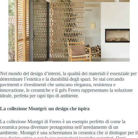
Nel mondo del design d’interni, la qualità dei materiali è essenziale per
determinare l’estetica e la durabilità degli spazi. Se stai cercando
pavimenti e rivestimenti che uniscano eleganza, resistenza e
innovazione, le ceramiche e il grès Ferres rappresentano la soluzione
ideale, perfetta per ogni tipo di ambiente.
La collezione Montgri: un design che ispira
La collezione Montgri di Ferres è un esempio perfetto di come la
ceramica possa diventare protagonista nell’arredamento di un
ambiente. Montgri è una schermatura in ceramica che si distingue per il