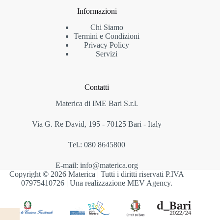
Informazioni
Chi Siamo
Termini e Condizioni
Privacy Policy
Servizi
Contatti
Materica di IME Bari S.r.l.
Via G. Re David, 195 - 70125 Bari - Italy
Tel.: 080 8645800
E-mail: info@materica.org
Copyright © 2026 Materica | Tutti i diritti riservati P.IVA
07975410726 | Una realizzazione
MEV Agency
.