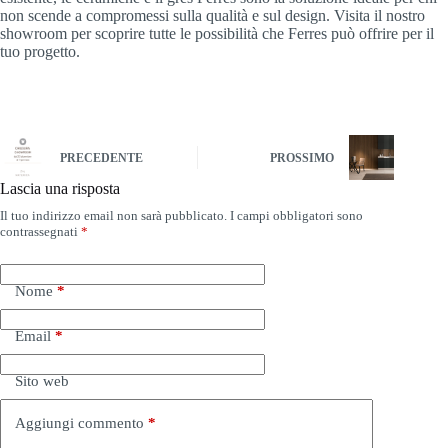
non scende a compromessi sulla qualità e sul design. Visita il nostro
showroom per scoprire tutte le possibilità che Ferres può offrire per il
tuo progetto.
PRECEDENTE
PROSSIMO
Lascia una risposta
Il tuo indirizzo email non sarà pubblicato.
I campi obbligatori sono
contrassegnati
*
Nome
*
Email
*
Sito web
Aggiungi commento
*