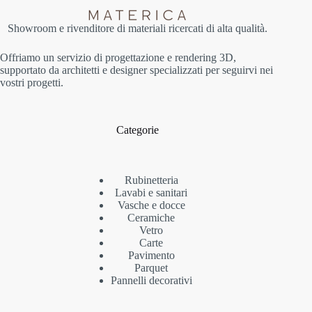
Showroom e rivenditore di materiali ricercati di alta qualità.
Offriamo un servizio di progettazione e rendering 3D,
supportato da architetti e designer specializzati per seguirvi nei
vostri progetti.
Categorie
Rubinetteria
Lavabi e sanitari
Vasche e docce
Ceramiche
Vetro
Carte
Pavimento
Parquet
Pannelli decorativi