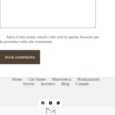
Salva il mio nome, email e sito web in questo browser per
la prossima volta che commento.
Invia commento
Home
Chi Siamo
Materioteca
Realizzazioni
Servizi
Incentivi
Blog
Contatti