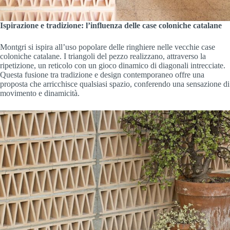
Ispirazione e tradizione: l’influenza delle case coloniche catalane
Montgri si ispira all’uso popolare delle ringhiere nelle vecchie case
coloniche catalane. I triangoli del pezzo realizzano, attraverso la
ripetizione, un reticolo con un gioco dinamico di diagonali intrecciate.
Questa fusione tra tradizione e design contemporaneo offre una
proposta che arricchisce qualsiasi spazio, conferendo una sensazione di
movimento e dinamicità.