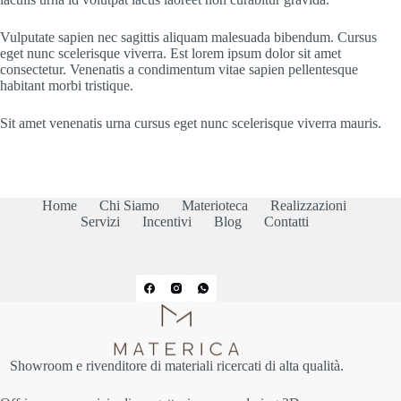
Vulputate sapien nec sagittis aliquam malesuada bibendum. Cursus
eget nunc scelerisque viverra. Est lorem ipsum dolor sit amet
consectetur. Venenatis a condimentum vitae sapien pellentesque
habitant morbi tristique.
Sit amet venenatis urna cursus eget nunc scelerisque viverra mauris.
Home
Chi Siamo
Materioteca
Realizzazioni
Servizi
Incentivi
Blog
Contatti
Showroom e rivenditore di materiali ricercati di alta qualità.