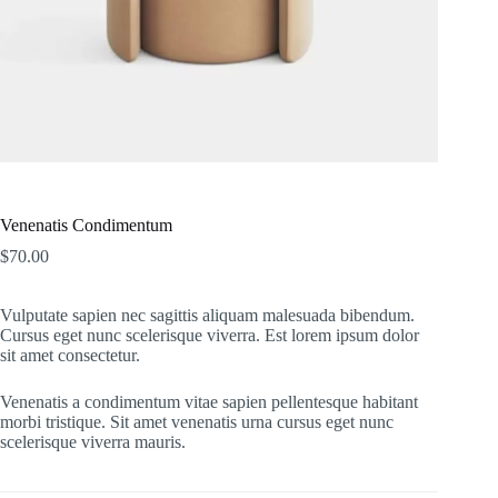
Venenatis Condimentum
$
70.00
Vulputate sapien nec sagittis aliquam malesuada bibendum.
Cursus eget nunc scelerisque viverra. Est lorem ipsum dolor
sit amet consectetur.
Venenatis a condimentum vitae sapien pellentesque habitant
morbi tristique. Sit amet venenatis urna cursus eget nunc
scelerisque viverra mauris.