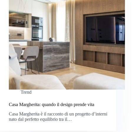
Trend
Casa Margherita: quando il design prende vita
Casa Margherita è il racconto di un progetto d’interni
nato dal perfetto equilibrio tra il…