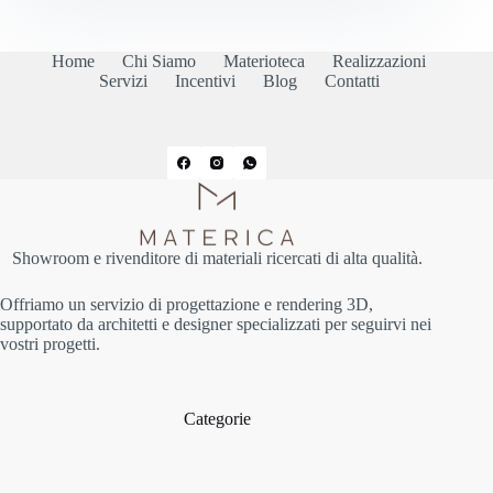
Home
Chi Siamo
Materioteca
Realizzazioni
Servizi
Incentivi
Blog
Contatti
Showroom e rivenditore di materiali ricercati di alta qualità.
Offriamo un servizio di progettazione e rendering 3D,
supportato da architetti e designer specializzati per seguirvi nei
vostri progetti.
Categorie