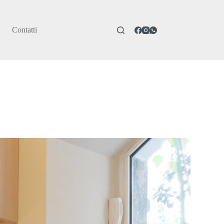
Contatti