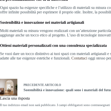
Ogni spazio ha esigenze specifiche e l’utilizzo di materiali su misura co
offre infinite possibilità per esprimere il proprio stile. Inoltre, la possi
Sostenibilità e innovazione nei materiali artigianali
Molti materiali su misura vengono realizzati con un’attenzione particolar
aggiunge anche un tocco etico al progetto. L’uso di tecnologie innovati
Ottieni materiali personalizzati con una consulenza specializzata
Se vuoi dare un tocco distintivo ai tuoi spazi con materiali artigianali e 
adatte alle tue esigenze estetiche e funzionali.
Contattaci
oggi stesso per
PRECEDENTE
ARTICOLO
Sostenibilità e innovazione: quali sono i materiali del futu
Lascia una risposta
Il tuo indirizzo email non sarà pubblicato.
I campi obbligatori sono contrassegnati