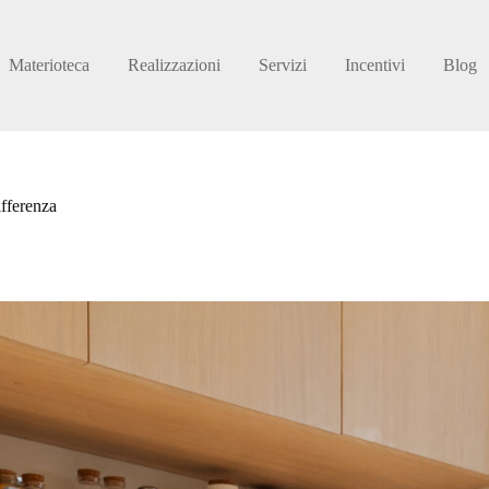
Materioteca
Realizzazioni
Servizi
Incentivi
Blog
differenza