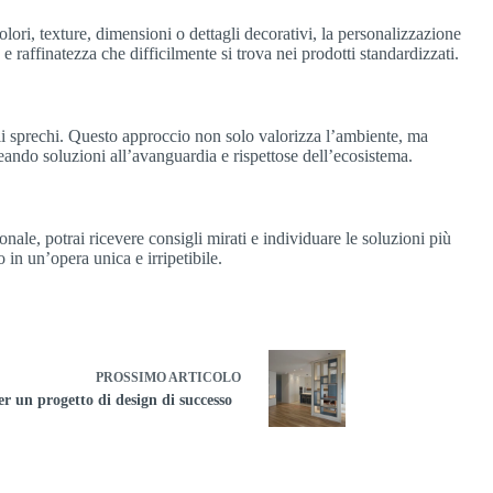
olori, texture, dimensioni o dettagli decorativi, la personalizzazione
sso e raffinatezza che difficilmente si trova nei prodotti standardizzati.
 gli sprechi. Questo approccio non solo valorizza l’ambiente, ma
reando soluzioni all’avanguardia e rispettose dell’ecosistema.
onale, potrai ricevere consigli mirati e individuare le soluzioni più
 in un’opera unica e irripetibile.
PROSSIMO
ARTICOLO
per un progetto di design di successo