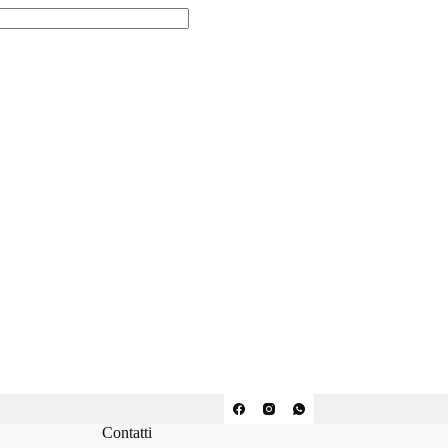
Contatti